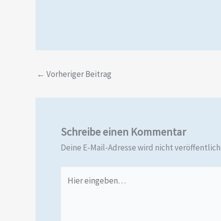
←
Vorheriger Beitrag
Schreibe einen Kommentar
Deine E-Mail-Adresse wird nicht veröffentlich
Hier
eingeben…