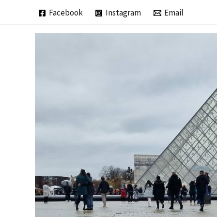
Zum
Facebook
Instagram
Email
Inhalt
springen