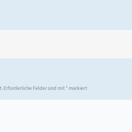
t.
Erforderliche Felder sind mit
*
markiert