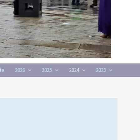
te
2026
2025
2024
2023