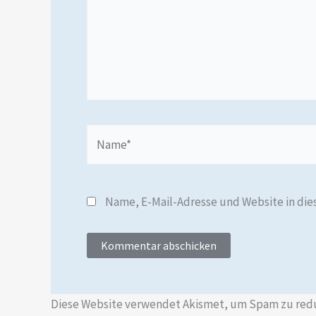
Name*
Name, E-Mail-Adresse und Website in di
Diese Website verwendet Akismet, um Spam zu red