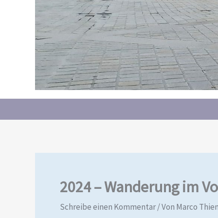
2024 – Wanderung im Vo
Schreibe einen Kommentar
/ Von
Marco Thi