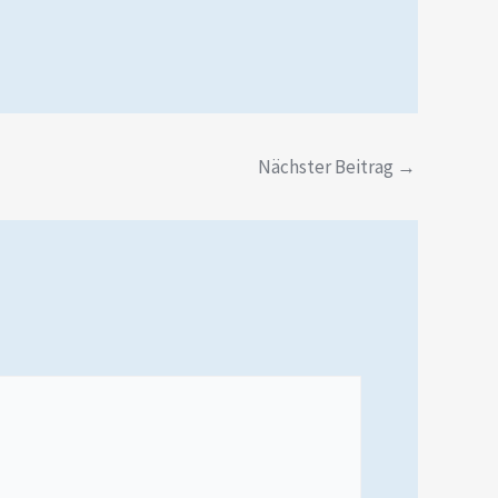
Nächster Beitrag
→