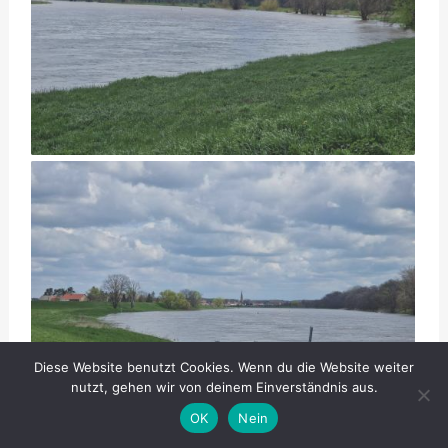
Diese Website benutzt Cookies. Wenn du die Website weiter
nutzt, gehen wir von deinem Einverständnis aus.
OK
Nein