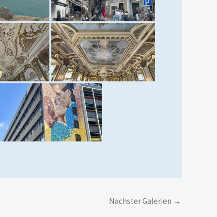
Nächster Galerien
→