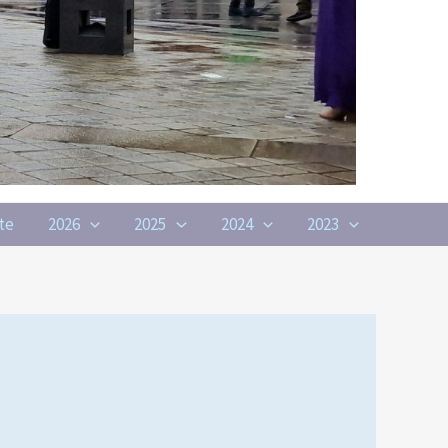
te
2026
2025
2024
2023