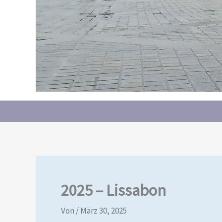
2025 – Lissabon
Von
/
März 30, 2025