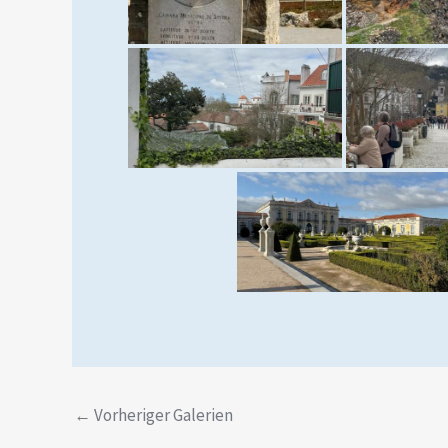
←
Vorheriger Galerien