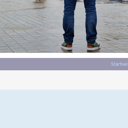
Startsei